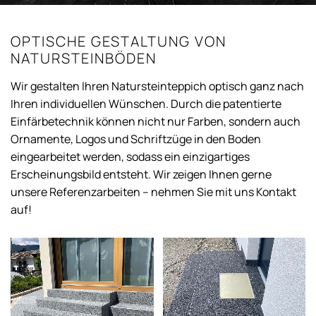
OPTISCHE GESTALTUNG VON
NATURSTEINBÖDEN
Wir gestalten Ihren Natursteinteppich optisch ganz nach
Ihren individuellen Wünschen. Durch die patentierte
Einfärbetechnik können nicht nur Farben, sondern auch
Ornamente, Logos und Schriftzüge in den Boden
eingearbeitet werden, sodass ein einzigartiges
Erscheinungsbild entsteht. Wir zeigen Ihnen gerne
unsere Referenzarbeiten – nehmen Sie mit uns Kontakt
auf!