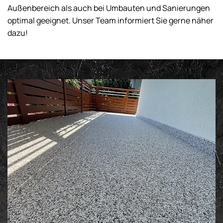
Außenbereich als auch bei Umbauten und Sanierungen
optimal geeignet. Unser Team informiert Sie gerne näher
dazu!