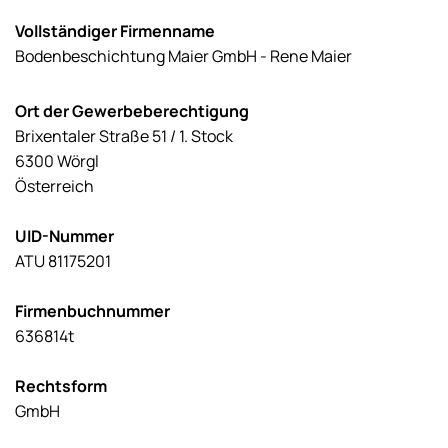
Vollständiger Firmenname
Bodenbeschichtung Maier GmbH - Rene Maier
Ort der Gewerbeberechtigung
Brixentaler Straße 51 / 1. Stock
6300 Wörgl
Österreich
UID-Nummer
ATU 81175201
Firmenbuchnummer
636814t
Rechtsform
GmbH