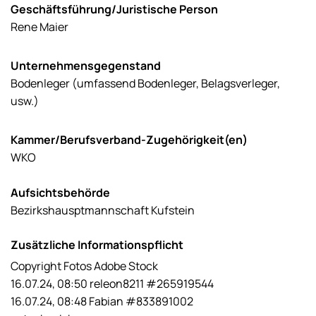
Geschäftsführung/Juristische Person
Rene Maier
Unternehmensgegenstand
Bodenleger (umfassend Bodenleger, Belagsverleger,
usw.)
Kammer/Berufsverband-Zugehörigkeit(en)
WKO
Aufsichtsbehörde
Bezirkshausptmannschaft Kufstein
Zusätzliche Informationspflicht
Copyright Fotos Adobe Stock
16.07.24, 08:50 releon8211 #265919544
16.07.24, 08:48 Fabian #833891002