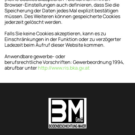
Browser-Einstellungen auch definieren, dass Sie die
Speicherung der Daten jedes Mal explizit bestätigen
müssen. Des Weiteren können gespeicherte Cookies
jederzeit gelöscht werden.
Falls Sie keine Cookies akzeptieren, kann es zu
Einschränkungen in der Funktion oder zu verzögerter
Ladezeit beim Aufruf dieser Website kommen.
Anwendbare gewerbe- oder
berufsrechtliche Vorschriften: Gewerbeordnung 1994,
abrufbar unter
http://www.ris.bka.gv.at